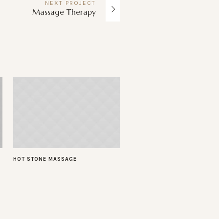
NEXT
PROJECT
Massage Therapy
HOT STONE MASSAGE