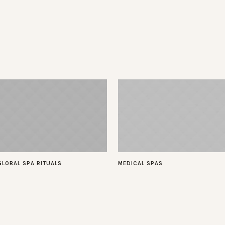
GLOBAL SPA RITUALS
MEDICAL SPAS