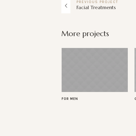
PREVIOUS
PROJECT
Facial Treatments
More projects
FOR MEN