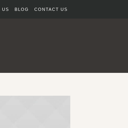
 US
BLOG
CONTACT US