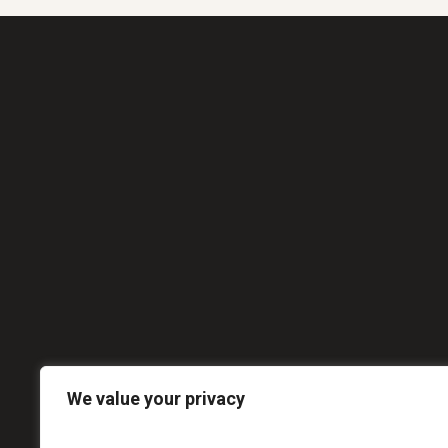
We value your privacy